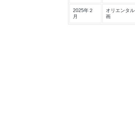
2025年２
オリエンタル
月
画