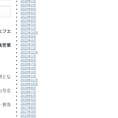
2026年1月
2025年2月
2024年8月
2024年5月
2023年8月
2023年6月
2023年5月
2023年1月
エフエ
2022年10月
2022年9月
2022年4月
2022年3月
島営業
2022年1月
2021年12月
2021年1月
2020年9月
2020年7月
2020年4月
2020年3月
助とな
2020年1月
2019年11月
2019年10月
2019年8月
お引立
2019年7月
2019年6月
2019年5月
2019年4月
・担当
2017年8月
2017年3月
2013年9月