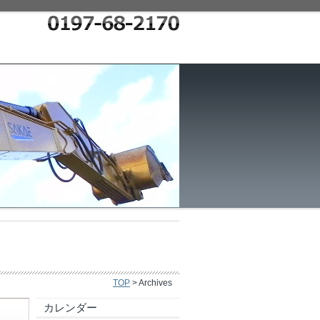
TOP
> Archives
カレンダー