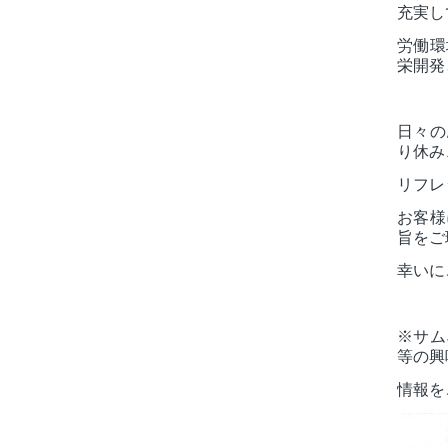
充実し
労働環
栄開発
日々の
り休み
リフレ
お客様
旨をご
幸いに
※サム
等の興
情報を