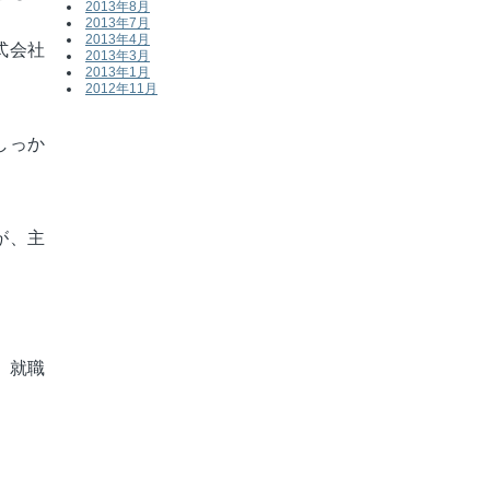
2013年8月
2013年7月
2013年4月
式会社
2013年3月
2013年1月
2012年11月
しっか
が、主
。就職