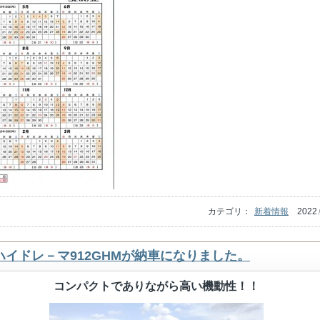
カテゴリ：
新着情報
2022.
ハイドレ－マ912GHMが納車になりました。
コンパクトでありながら高い機動性！！