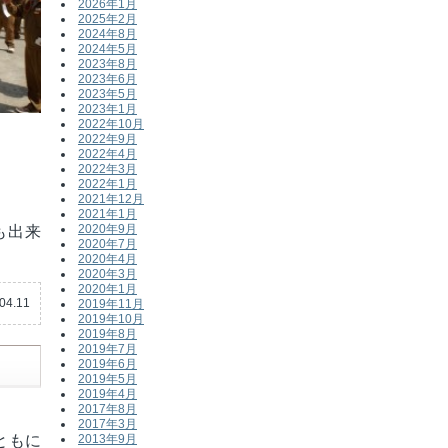
2026年1月
2025年2月
2024年8月
2024年5月
2023年8月
2023年6月
2023年5月
2023年1月
2022年10月
2022年9月
2022年4月
2022年3月
2022年1月
2021年12月
2021年1月
2020年9月
も出来
2020年7月
2020年4月
2020年3月
2020年1月
04.11
2019年11月
2019年10月
2019年8月
2019年7月
2019年6月
2019年5月
2019年4月
2017年8月
2017年3月
ともに
2013年9月